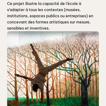
Ce projet illustre la capacité de l’école à 
s’adapter à tous les contextes (musées, 
institutions, espaces publics ou entreprises) en 
concevant des formes artistiques sur mesure, 
sensibles et inventives.