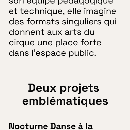
son équipe pédagogique 
et technique, elle imagine 
des formats singuliers qui 
donnent aux arts du 
cirque une place forte 
dans l’espace public. 
Deux projets 
emblématiques
Nocturne Danse à la 