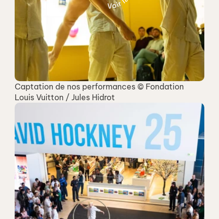
Captation de nos performances © Fondation 
Louis Vuitton / Jules Hidrot