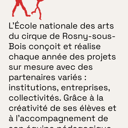
Entrainements libre
L’École nationale des arts 
du cirque de Rosny-sous-
Bois conçoit et réalise 
chaque année des projets 
sur mesure avec des 
partenaires variés : 
institutions, entreprises, 
collectivités. Grâce à la 
créativité de ses élèves et 
à l’accompagnement de 