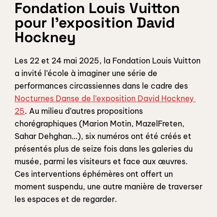
Fondation Louis Vuitton 
pour l'exposition David 
Hockney
Les 22 et 24 mai 2025, la Fondation Louis Vuitton 
a invité l’école à imaginer une série de 
performances circassiennes dans le cadre des 
Nocturnes Danse de l’exposition David Hockney 
25
. Au milieu d’autres propositions 
chorégraphiques (Marion Motin, MazelFreten, 
Sahar Dehghan…), six numéros ont été créés et 
présentés plus de seize fois dans les galeries du 
musée, parmi les visiteurs et face aux œuvres. 
Ces interventions éphémères ont offert un 
moment suspendu, une autre manière de traverser 
les espaces et de regarder. 