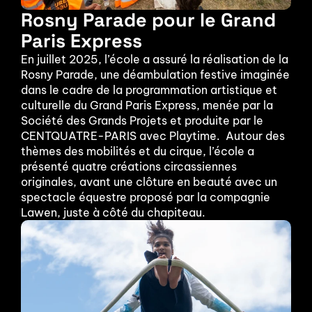
Rosny Parade pour le Grand 
Paris Express
En juillet 2025, l’école a assuré la réalisation de la 
Rosny Parade, une déambulation festive imaginée 
dans le cadre de la programmation artistique et 
culturelle du Grand Paris Express, menée par la 
Société des Grands Projets et produite par le 
CENTQUATRE-PARIS avec Playtime.  Autour des 
thèmes des mobilités et du cirque, l’école a 
présenté quatre créations circassiennes 
originales, avant une clôture en beauté avec un 
spectacle équestre proposé par la compagnie 
Lawen, juste à côté du chapiteau.