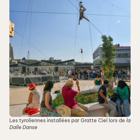
Les tyroliennes installées par Gratte Ciel lors de 
la 
Dalle Danse