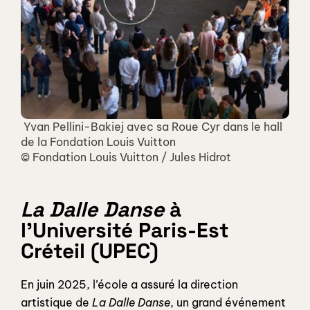
 Yvan Pellini-Bakiej avec sa Roue Cyr dans le hall 
de la Fondation Louis Vuitton 
© Fondation Louis Vuitton / Jules Hidrot
La Dalle Danse
 à 
l'Université Paris-Est 
Créteil (UPEC)
En juin 2025, l’école a assuré la direction 
artistique de 
La Dalle Danse
, un grand événement 