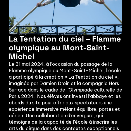
La Tentation du ciel – Flamme 
olympique au Mont-Saint-
Michel
Le 31 mai 2024, à l’occasion du passage de la 
Flamme olympique au Mont-Saint-Michel, l’école 
a participé à la création « La Tentation du ciel », 
imaginée par Damien Droin et la compagnie Hors 
Surface dans le cadre de l’Olympiade culturelle de 
Paris 2024.  Nos élèves ont investi l’abbaye et les 
abords du site pour offrir aux spectateurs une 
expérience immersive mêlant équilibre, portés et 
aérien. Une collaboration d’envergure, qui 
témoigne de la capacité de l’école à inscrire les 
arts du cirque dans des contextes exceptionnels 