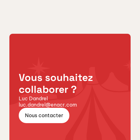
Vous souhaitez
collaborer ?
Luc Dandrel
luc.dandrel@enacr.com
Nous contacter