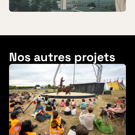
Nos autres projets