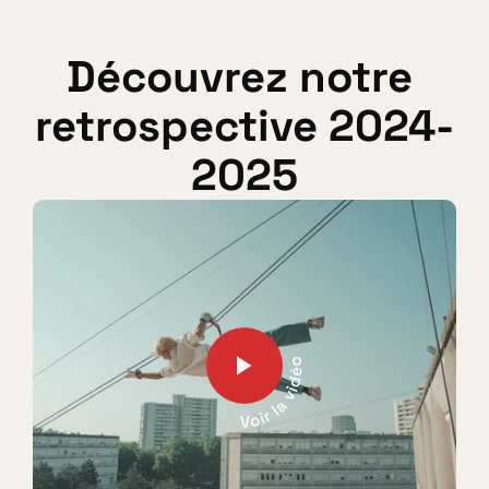
Découvrez notre 
retrospective 2024-
2025