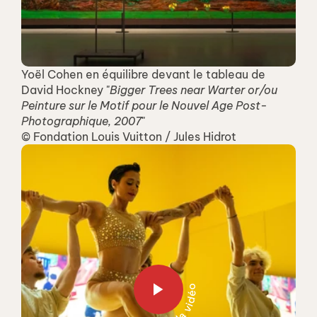
Yoël Cohen en équilibre devant le tableau de 
David Hockney "
Bigger Trees near Warter or/ou 
Peinture sur le Motif pour le Nouvel Age Post-
Photographique, 2007
"
© Fondation Louis Vuitton / Jules Hidrot