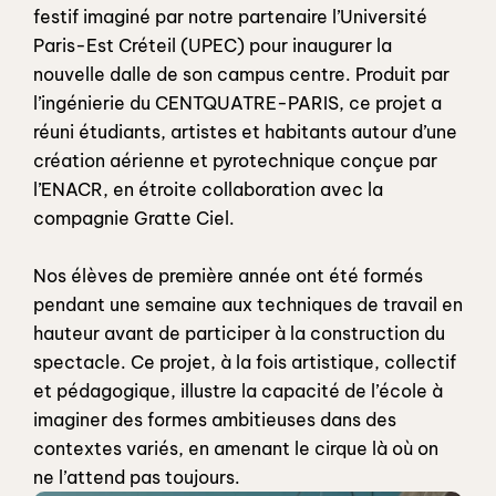
festif imaginé par notre partenaire l’Université 
Paris-Est Créteil (UPEC) pour inaugurer la 
nouvelle dalle de son campus centre. Produit par 
l’ingénierie du CENTQUATRE-PARIS, ce projet a 
réuni étudiants, artistes et habitants autour d’une 
création aérienne et pyrotechnique conçue par 
l’ENACR, en étroite collaboration avec la 
compagnie Gratte Ciel.
Nos élèves de première année ont été formés 
pendant une semaine aux techniques de travail en 
hauteur avant de participer à la construction du 
spectacle. Ce projet, à la fois artistique, collectif 
et pédagogique, illustre la capacité de l’école à 
imaginer des formes ambitieuses dans des 
contextes variés, en amenant le cirque là où on 
ne l’attend pas toujours.