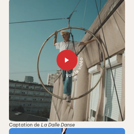
Captation de 
La Dalle Danse