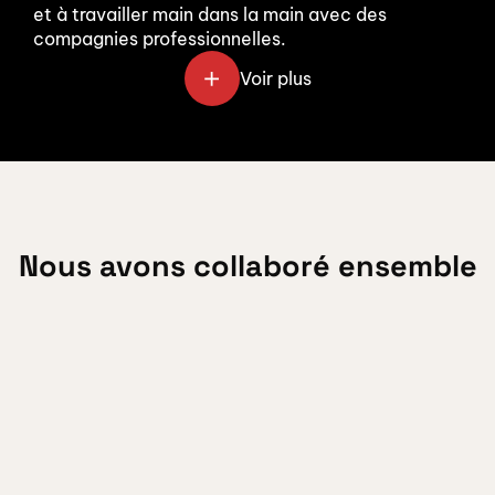
et à travailler main dans la main avec des 
compagnies professionnelles.
Voir plus
Nous avons collaboré ensemble