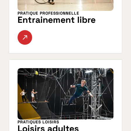
PRATIQUE PROFESSIONNELLE
Entrainement libre
PRATIQUES LOISIRS
Loisirs adultes