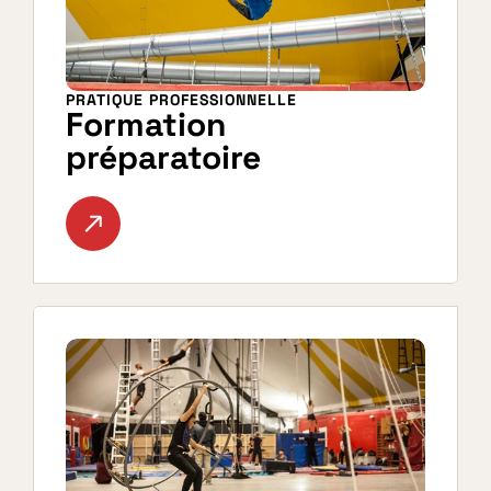
PRATIQUE PROFESSIONNELLE
Formation 
préparatoire