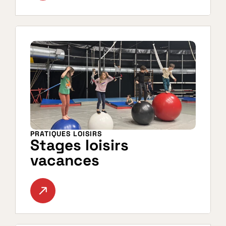
PRATIQUES LOISIRS
Stages loisirs 
vacances